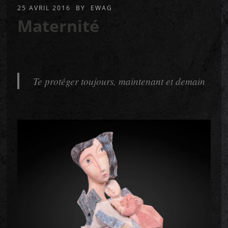
25 AVRIL 2016
BY
EWAG
Maternité
Te protéger toujours, maintenant et demain