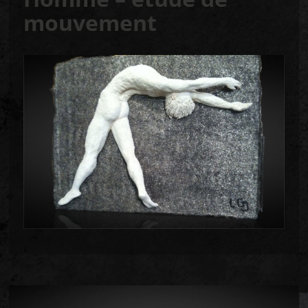
mouvement