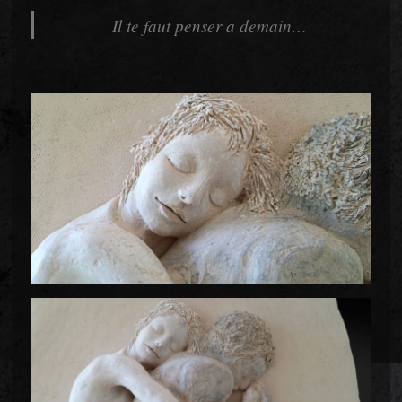
Il te faut penser a demain…