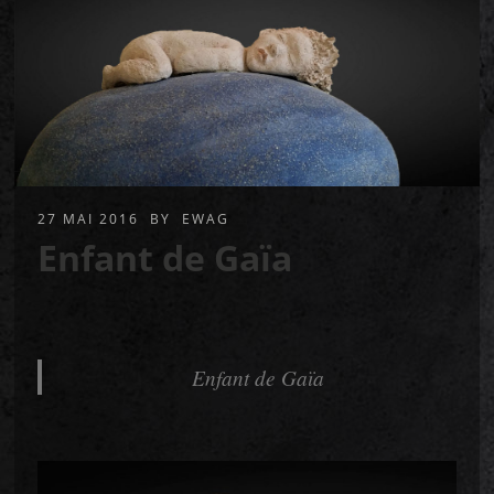
27 MAI 2016
BY
EWAG
Enfant de Gaïa
Enfant de Gaïa