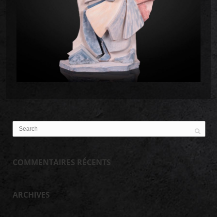
COMMENTAIRES RÉCENTS
ARCHIVES