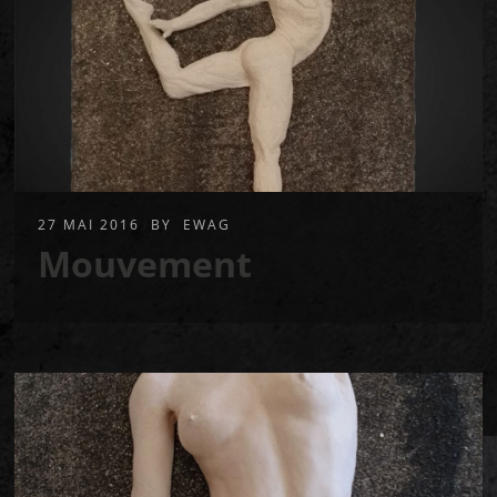
27 MAI 2016
BY
EWAG
Mouvement