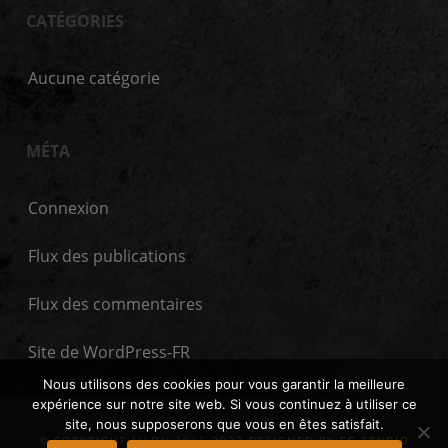
CATÉGORIES
Aucune catégorie
MÉTA
Connexion
Flux des publications
Flux des commentaires
Site de WordPress-FR
Nous utilisons des cookies pour vous garantir la meilleure
expérience sur notre site web. Si vous continuez à utiliser ce
site, nous supposerons que vous en êtes satisfait.
© COPYRIGHT LILOU 2016-2023 DESIGNED BY
EG STUDIO